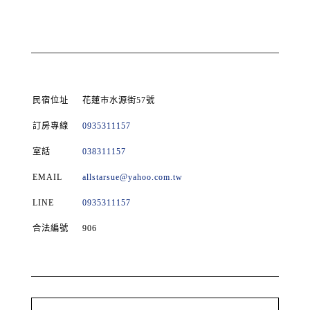
民宿位址
花蓮市水源街57號
訂房專線
0935311157
室話
038311157
EMAIL
allstarsue@yahoo.com.tw
LINE
0935311157
合法編號
906