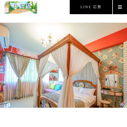
LINE 訂房