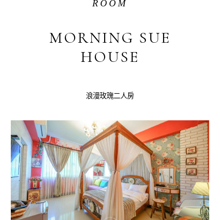
ROOM
MORNING SUE
HOUSE
浪漫玫瑰二人房